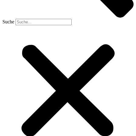
Suche