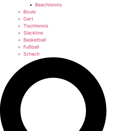
Beachtennis
Boule
Dart
Tischtennis
Slackline
Basketball
Fußball
Schach