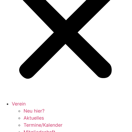
Verein
Neu hier?
Aktuelles
Termine/Kalender