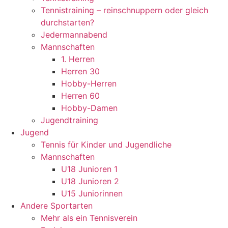
Tennistraining – reinschnuppern oder gleich
durchstarten?
Jedermannabend
Mannschaften
1. Herren
Herren 30
Hobby-Herren
Herren 60
Hobby-Damen
Jugendtraining
Jugend
Tennis für Kinder und Jugendliche
Mannschaften
U18 Junioren 1
U18 Junioren 2
U15 Juniorinnen
Andere Sportarten
Mehr als ein Tennisverein