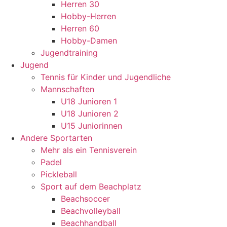
Herren 30
Hobby-Herren
Herren 60
Hobby-Damen
Jugendtraining
Jugend
Tennis für Kinder und Jugendliche
Mannschaften
U18 Junioren 1
U18 Junioren 2
U15 Juniorinnen
Andere Sportarten
Mehr als ein Tennisverein
Padel
Pickleball
Sport auf dem Beachplatz
Beachsoccer
Beachvolleyball
Beachhandball