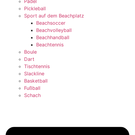
Padel
Pickleball
Sport auf dem Beachplatz
Beachsoccer
Beachvolleyball
Beachhandball
Beachtennis
Boule
Dart
Tischtennis
Slackline
Basketball
Fußball
Schach