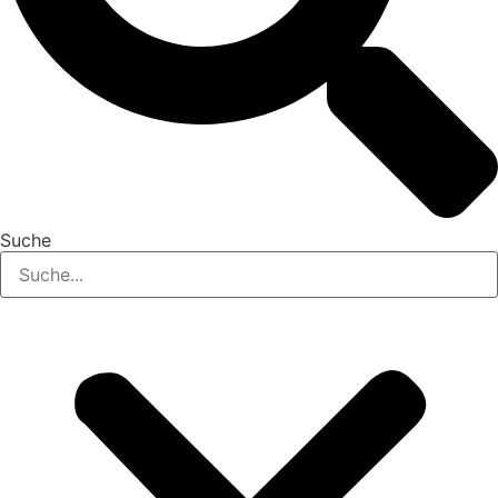
Suche