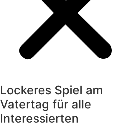
Lockeres Spiel am
Vatertag für alle
Interessierten