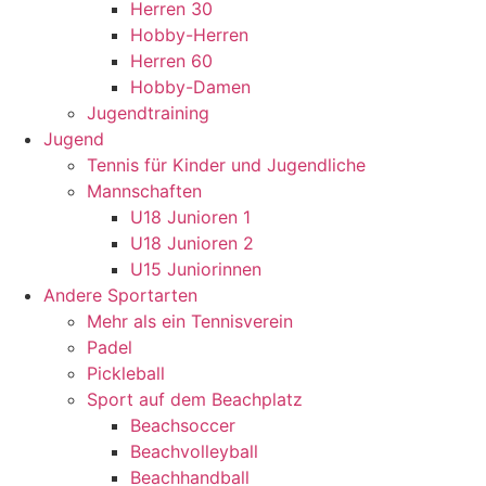
Herren 30
Hobby-Herren
Herren 60
Hobby-Damen
Jugendtraining
Jugend
Tennis für Kinder und Jugendliche
Mannschaften
U18 Junioren 1
U18 Junioren 2
U15 Juniorinnen
Andere Sportarten
Mehr als ein Tennisverein
Padel
Pickleball
Sport auf dem Beachplatz
Beachsoccer
Beachvolleyball
Beachhandball