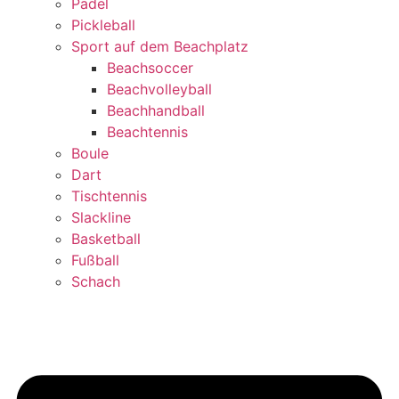
Padel
Pickleball
Sport auf dem Beachplatz
Beachsoccer
Beachvolleyball
Beachhandball
Beachtennis
Boule
Dart
Tischtennis
Slackline
Basketball
Fußball
Schach