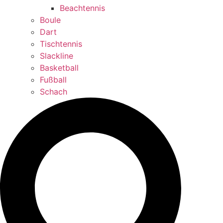
Beachtennis
Boule
Dart
Tischtennis
Slackline
Basketball
Fußball
Schach