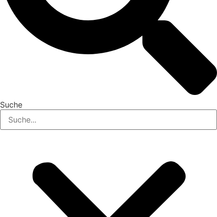
Suche