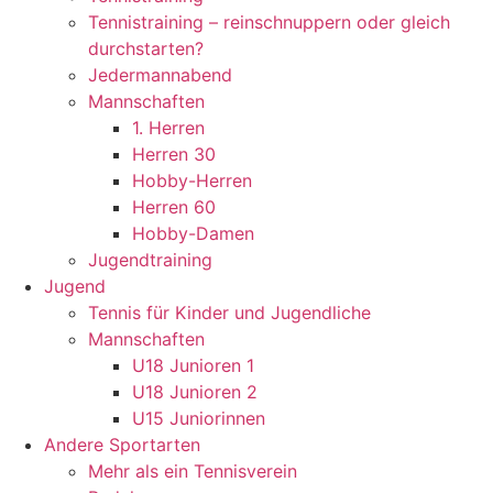
Tennistraining – reinschnuppern oder gleich
durchstarten?
Jedermannabend
Mannschaften
1. Herren
Herren 30
Hobby-Herren
Herren 60
Hobby-Damen
Jugendtraining
Jugend
Tennis für Kinder und Jugendliche
Mannschaften
U18 Junioren 1
U18 Junioren 2
U15 Juniorinnen
Andere Sportarten
Mehr als ein Tennisverein