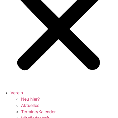
Verein
Neu hier?
Aktuelles
Termine/Kalender