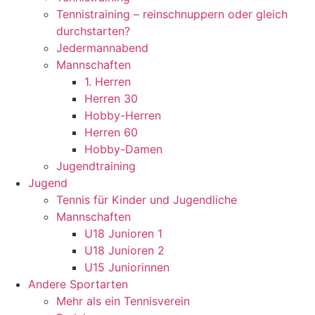
Tennistraining – reinschnuppern oder gleich
durchstarten?
Jedermannabend
Mannschaften
1. Herren
Herren 30
Hobby-Herren
Herren 60
Hobby-Damen
Jugendtraining
Jugend
Tennis für Kinder und Jugendliche
Mannschaften
U18 Junioren 1
U18 Junioren 2
U15 Juniorinnen
Andere Sportarten
Mehr als ein Tennisverein