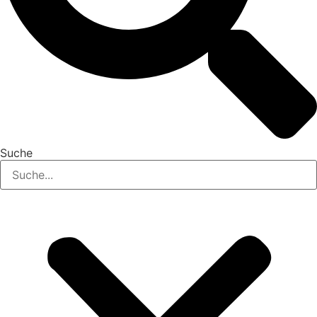
Suche