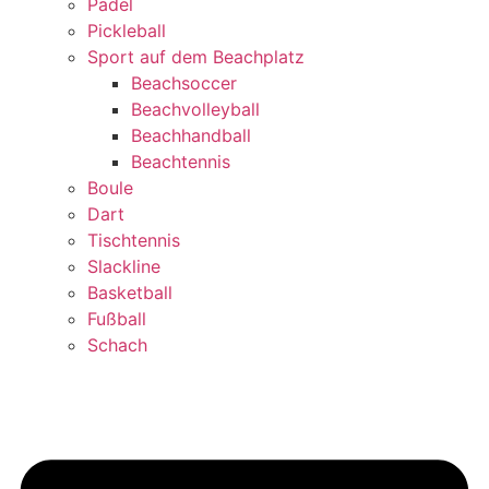
Padel
Pickleball
Sport auf dem Beachplatz
Beachsoccer
Beachvolleyball
Beachhandball
Beachtennis
Boule
Dart
Tischtennis
Slackline
Basketball
Fußball
Schach