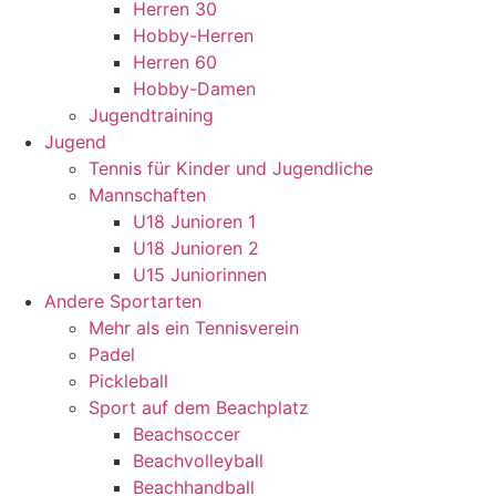
Herren 30
Hobby-Herren
Herren 60
Hobby-Damen
Jugendtraining
Jugend
Tennis für Kinder und Jugendliche
Mannschaften
U18 Junioren 1
U18 Junioren 2
U15 Juniorinnen
Andere Sportarten
Mehr als ein Tennisverein
Padel
Pickleball
Sport auf dem Beachplatz
Beachsoccer
Beachvolleyball
Beachhandball