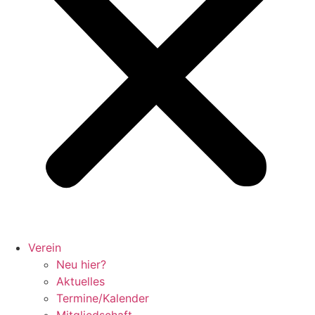
Verein
Neu hier?
Aktuelles
Termine/Kalender