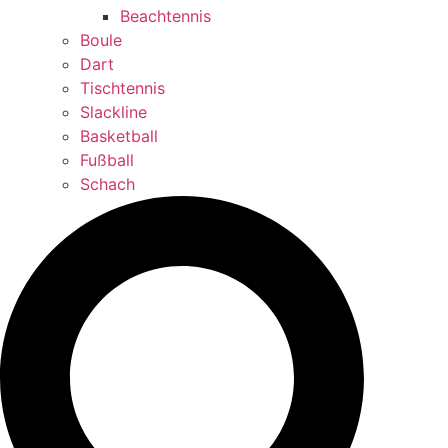
Beachtennis
Boule
Dart
Tischtennis
Slackline
Basketball
Fußball
Schach