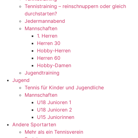
Tennistraining – reinschnuppern oder gleich
durchstarten?
Jedermannabend
Mannschaften
1. Herren
Herren 30
Hobby-Herren
Herren 60
Hobby-Damen
Jugendtraining
Jugend
Tennis für Kinder und Jugendliche
Mannschaften
U18 Junioren 1
U18 Junioren 2
U15 Juniorinnen
Andere Sportarten
Mehr als ein Tennisverein