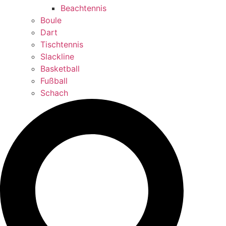
Beachtennis
Boule
Dart
Tischtennis
Slackline
Basketball
Fußball
Schach