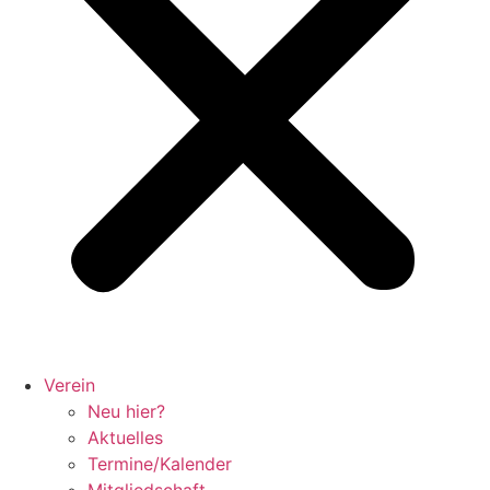
Verein
Neu hier?
Aktuelles
Termine/Kalender