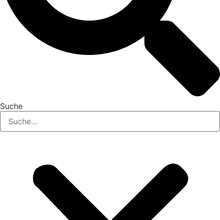
Suche