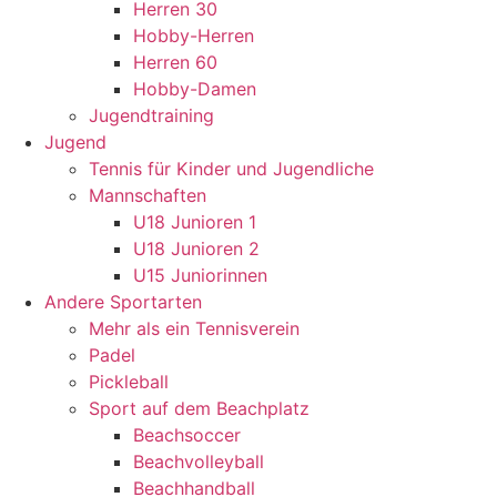
Herren 30
Hobby-Herren
Herren 60
Hobby-Damen
Jugendtraining
Jugend
Tennis für Kinder und Jugendliche
Mannschaften
U18 Junioren 1
U18 Junioren 2
U15 Juniorinnen
Andere Sportarten
Mehr als ein Tennisverein
Padel
Pickleball
Sport auf dem Beachplatz
Beachsoccer
Beachvolleyball
Beachhandball