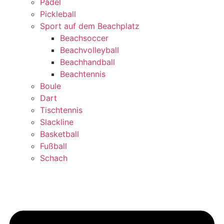
Padel
Pickleball
Sport auf dem Beachplatz
Beachsoccer
Beachvolleyball
Beachhandball
Beachtennis
Boule
Dart
Tischtennis
Slackline
Basketball
Fußball
Schach