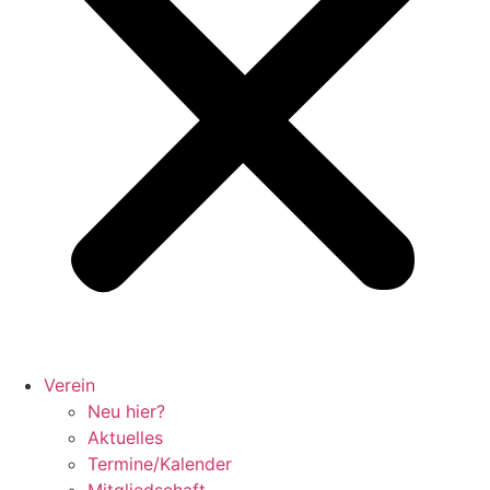
Verein
Neu hier?
Aktuelles
Termine/Kalender