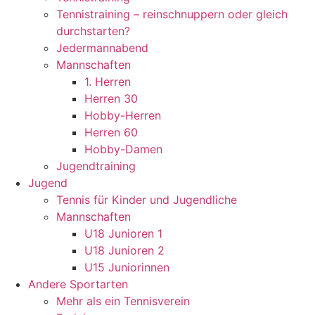
Tennistraining – reinschnuppern oder gleich
durchstarten?
Jedermannabend
Mannschaften
1. Herren
Herren 30
Hobby-Herren
Herren 60
Hobby-Damen
Jugendtraining
Jugend
Tennis für Kinder und Jugendliche
Mannschaften
U18 Junioren 1
U18 Junioren 2
U15 Juniorinnen
Andere Sportarten
Mehr als ein Tennisverein