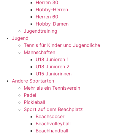
Herren 30
Hobby-Herren
Herren 60
Hobby-Damen
Jugendtraining
Jugend
Tennis für Kinder und Jugendliche
Mannschaften
U18 Junioren 1
U18 Junioren 2
U15 Juniorinnen
Andere Sportarten
Mehr als ein Tennisverein
Padel
Pickleball
Sport auf dem Beachplatz
Beachsoccer
Beachvolleyball
Beachhandball