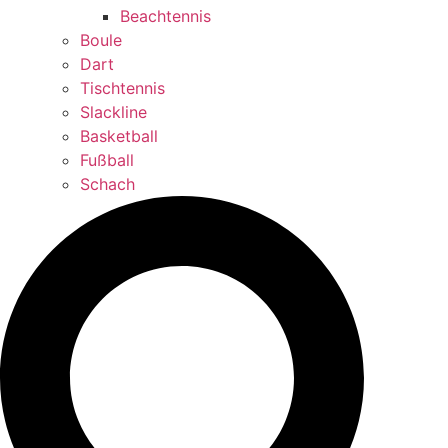
Beachtennis
Boule
Dart
Tischtennis
Slackline
Basketball
Fußball
Schach