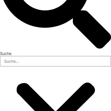
Suche