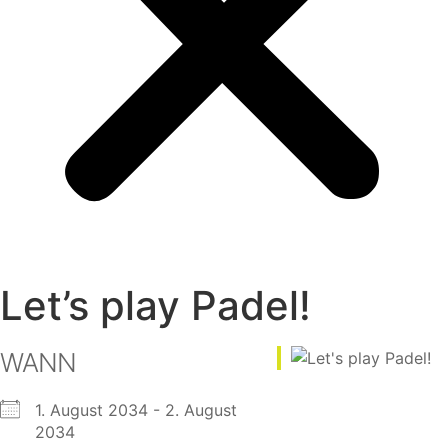
Let’s play Padel!
WANN
1. August 2034 - 2. August
2034