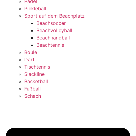
Padel
Pickleball
Sport auf dem Beachplatz
Beachsoccer
Beachvolleyball
Beachhandball
Beachtennis
Boule
Dart
Tischtennis
Slackline
Basketball
Fußball
Schach