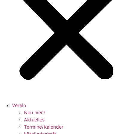
Verein
Neu hier?
Aktuelles
Termine/Kalender