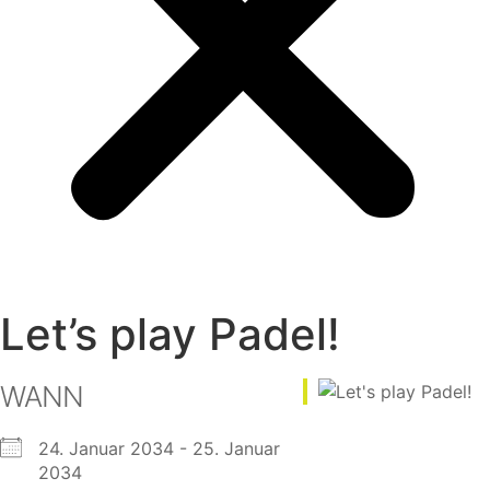
Let’s play Padel!
WANN
24. Januar 2034 - 25. Januar
2034