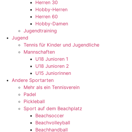
Herren 30
Hobby-Herren
Herren 60
Hobby-Damen
Jugendtraining
Jugend
Tennis für Kinder und Jugendliche
Mannschaften
U18 Junioren 1
U18 Junioren 2
U15 Juniorinnen
Andere Sportarten
Mehr als ein Tennisverein
Padel
Pickleball
Sport auf dem Beachplatz
Beachsoccer
Beachvolleyball
Beachhandball