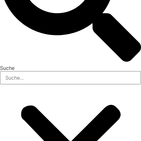
Suche