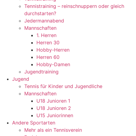
Tennistraining – reinschnuppern oder gleich
durchstarten?
Jedermannabend
Mannschaften
1. Herren
Herren 30
Hobby-Herren
Herren 60
Hobby-Damen
Jugendtraining
Jugend
Tennis für Kinder und Jugendliche
Mannschaften
U18 Junioren 1
U18 Junioren 2
U15 Juniorinnen
Andere Sportarten
Mehr als ein Tennisverein