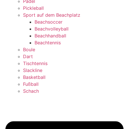
Padel
Pickleball
Sport auf dem Beachplatz
Beachsoccer
Beachvolleyball
Beachhandball
Beachtennis
Boule
Dart
Tischtennis
Slackline
Basketball
Fußball
Schach