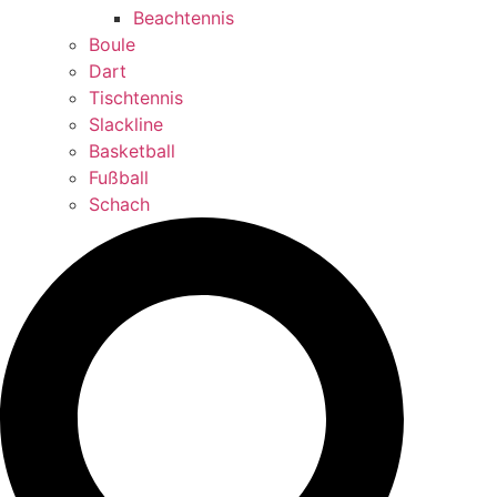
Beachtennis
Boule
Dart
Tischtennis
Slackline
Basketball
Fußball
Schach