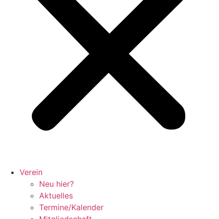
Verein
Neu hier?
Aktuelles
Termine/Kalender