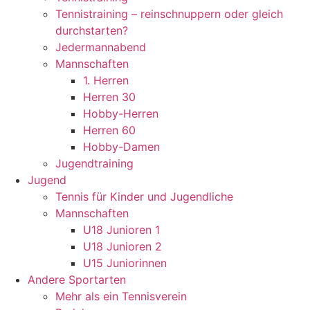
Tennistraining – reinschnuppern oder gleich
durchstarten?
Jedermannabend
Mannschaften
1. Herren
Herren 30
Hobby-Herren
Herren 60
Hobby-Damen
Jugendtraining
Jugend
Tennis für Kinder und Jugendliche
Mannschaften
U18 Junioren 1
U18 Junioren 2
U15 Juniorinnen
Andere Sportarten
Mehr als ein Tennisverein