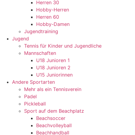
Herren 30
Hobby-Herren
Herren 60
Hobby-Damen
Jugendtraining
Jugend
Tennis für Kinder und Jugendliche
Mannschaften
U18 Junioren 1
U18 Junioren 2
U15 Juniorinnen
Andere Sportarten
Mehr als ein Tennisverein
Padel
Pickleball
Sport auf dem Beachplatz
Beachsoccer
Beachvolleyball
Beachhandball