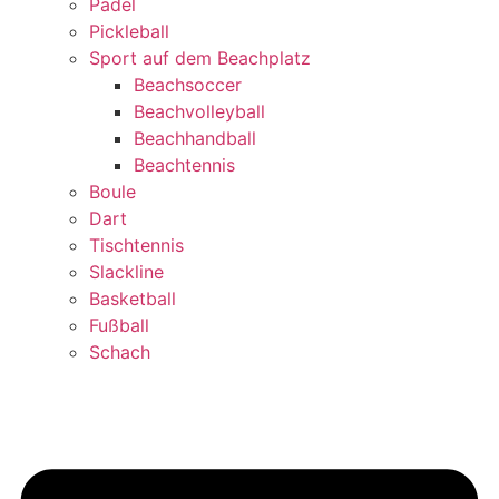
Padel
Pickleball
Sport auf dem Beachplatz
Beachsoccer
Beachvolleyball
Beachhandball
Beachtennis
Boule
Dart
Tischtennis
Slackline
Basketball
Fußball
Schach