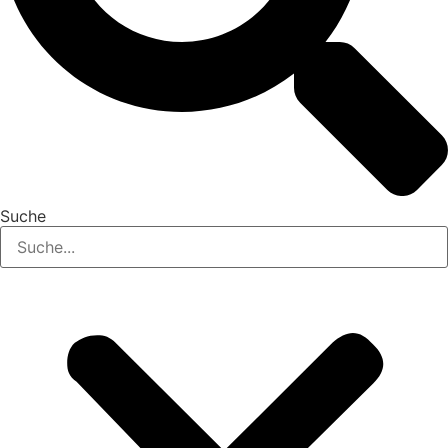
Suche