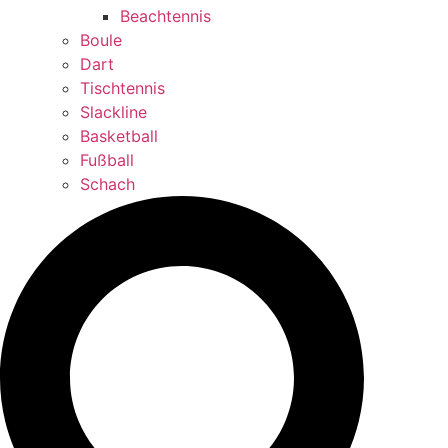
Beachtennis
Boule
Dart
Tischtennis
Slackline
Basketball
Fußball
Schach