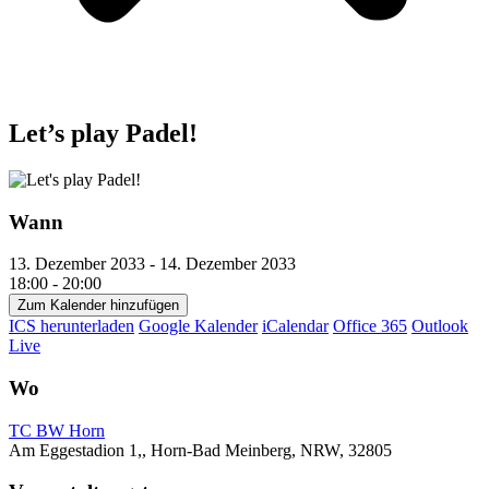
Let’s play Padel!
Wann
13. Dezember 2033 - 14. Dezember 2033
18:00 - 20:00
Zum Kalender hinzufügen
ICS herunterladen
Google Kalender
iCalendar
Office 365
Outlook
Live
Wo
TC BW Horn
Am Eggestadion 1,, Horn-Bad Meinberg, NRW, 32805