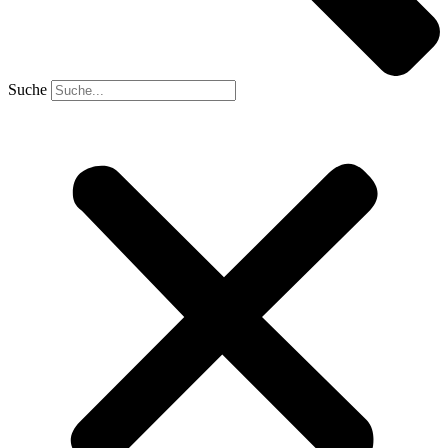
Suche