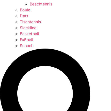
Beachtennis
Boule
Dart
Tischtennis
Slackline
Basketball
Fußball
Schach