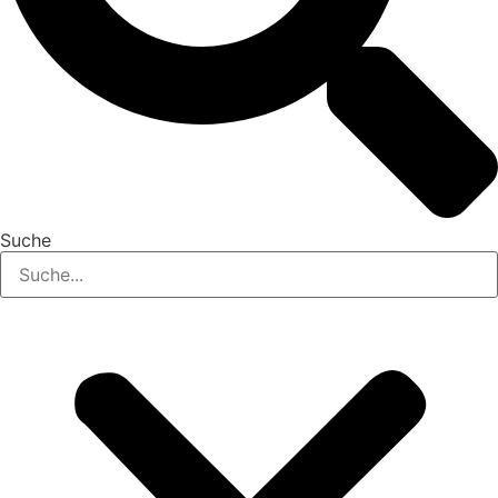
Suche