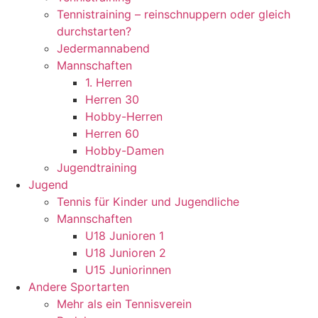
Tennistraining – reinschnuppern oder gleich
durchstarten?
Jedermannabend
Mannschaften
1. Herren
Herren 30
Hobby-Herren
Herren 60
Hobby-Damen
Jugendtraining
Jugend
Tennis für Kinder und Jugendliche
Mannschaften
U18 Junioren 1
U18 Junioren 2
U15 Juniorinnen
Andere Sportarten
Mehr als ein Tennisverein