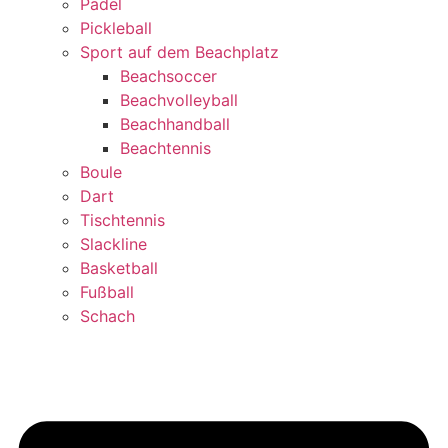
Padel
Pickleball
Sport auf dem Beachplatz
Beachsoccer
Beachvolleyball
Beachhandball
Beachtennis
Boule
Dart
Tischtennis
Slackline
Basketball
Fußball
Schach