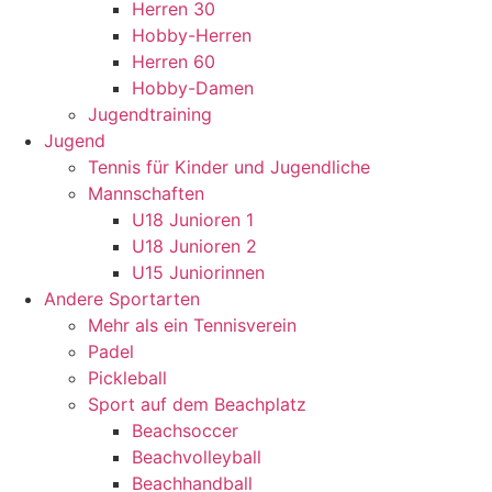
Herren 30
Hobby-Herren
Herren 60
Hobby-Damen
Jugendtraining
Jugend
Tennis für Kinder und Jugendliche
Mannschaften
U18 Junioren 1
U18 Junioren 2
U15 Juniorinnen
Andere Sportarten
Mehr als ein Tennisverein
Padel
Pickleball
Sport auf dem Beachplatz
Beachsoccer
Beachvolleyball
Beachhandball