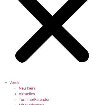
Verein
Neu hier?
Aktuelles
Termine/Kalender