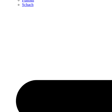
Fußball
Schach