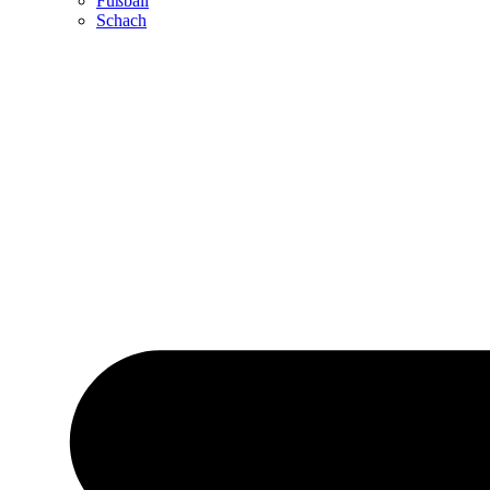
Fußball
Schach