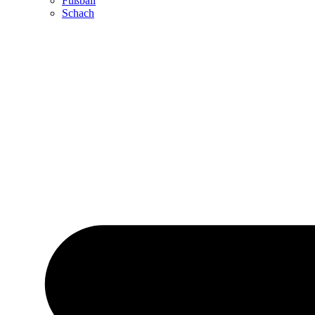
Fußball
Schach