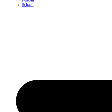
Fußball
Schach