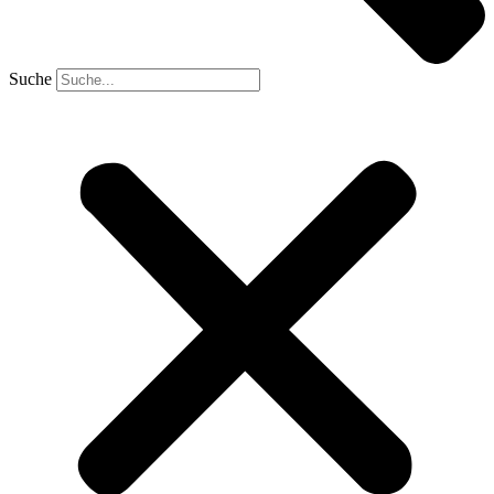
Suche