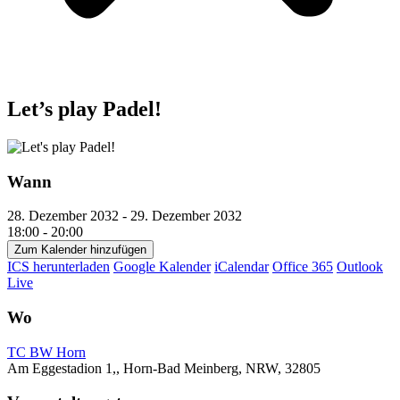
Let’s play Padel!
Wann
28. Dezember 2032 - 29. Dezember 2032
18:00 - 20:00
Zum Kalender hinzufügen
ICS herunterladen
Google Kalender
iCalendar
Office 365
Outlook
Live
Wo
TC BW Horn
Am Eggestadion 1,, Horn-Bad Meinberg, NRW, 32805