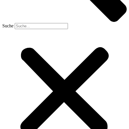
Suche