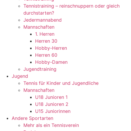
Tennistraining – reinschnuppern oder gleich
durchstarten?
Jedermannabend
Mannschaften
1. Herren
Herren 30
Hobby-Herren
Herren 60
Hobby-Damen
Jugendtraining
Jugend
Tennis für Kinder und Jugendliche
Mannschaften
U18 Junioren 1
U18 Junioren 2
U15 Juniorinnen
Andere Sportarten
Mehr als ein Tennisverein