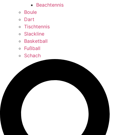
Beachtennis
Boule
Dart
Tischtennis
Slackline
Basketball
Fußball
Schach