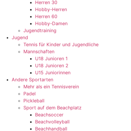
Herren 30
Hobby-Herren
Herren 60
Hobby-Damen
Jugendtraining
Jugend
Tennis für Kinder und Jugendliche
Mannschaften
U18 Junioren 1
U18 Junioren 2
U15 Juniorinnen
Andere Sportarten
Mehr als ein Tennisverein
Padel
Pickleball
Sport auf dem Beachplatz
Beachsoccer
Beachvolleyball
Beachhandball