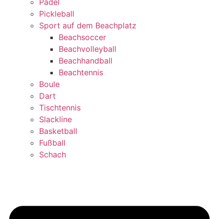
Padel
Pickleball
Sport auf dem Beachplatz
Beachsoccer
Beachvolleyball
Beachhandball
Beachtennis
Boule
Dart
Tischtennis
Slackline
Basketball
Fußball
Schach