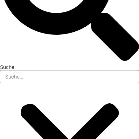
Suche