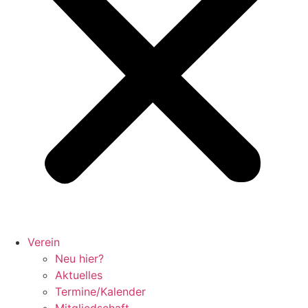
Verein
Neu hier?
Aktuelles
Termine/Kalender