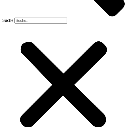
Suche