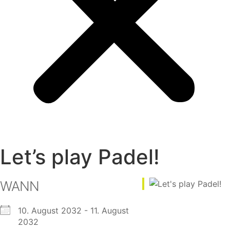
Let’s play Padel!
WANN
10. August 2032 - 11. August
2032