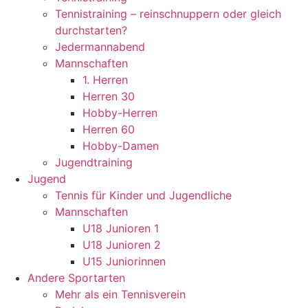
Tennistraining – reinschnuppern oder gleich
durchstarten?
Jedermannabend
Mannschaften
1. Herren
Herren 30
Hobby-Herren
Herren 60
Hobby-Damen
Jugendtraining
Jugend
Tennis für Kinder und Jugendliche
Mannschaften
U18 Junioren 1
U18 Junioren 2
U15 Juniorinnen
Andere Sportarten
Mehr als ein Tennisverein