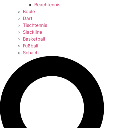
Beachtennis
Boule
Dart
Tischtennis
Slackline
Basketball
Fußball
Schach