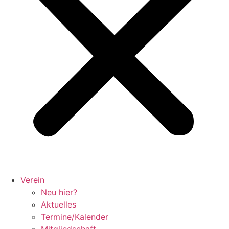
Verein
Neu hier?
Aktuelles
Termine/Kalender