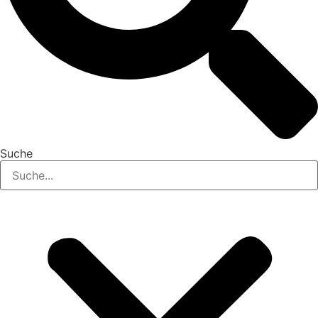
Suche