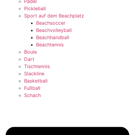
Padel
Pickleball
Sport auf dem Beachplatz
Beachsoccer
Beachvolleyball
Beachhandball
Beachtennis
Boule
Dart
Tischtennis
Slackline
Basketball
Fußball
Schach