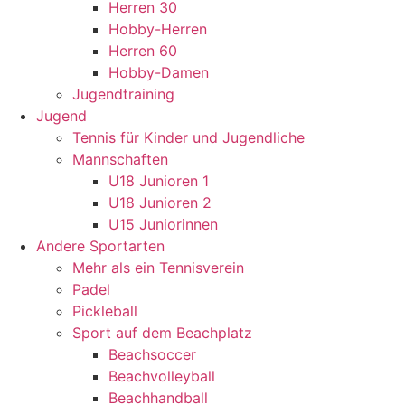
Herren 30
Hobby-Herren
Herren 60
Hobby-Damen
Jugendtraining
Jugend
Tennis für Kinder und Jugendliche
Mannschaften
U18 Junioren 1
U18 Junioren 2
U15 Juniorinnen
Andere Sportarten
Mehr als ein Tennisverein
Padel
Pickleball
Sport auf dem Beachplatz
Beachsoccer
Beachvolleyball
Beachhandball