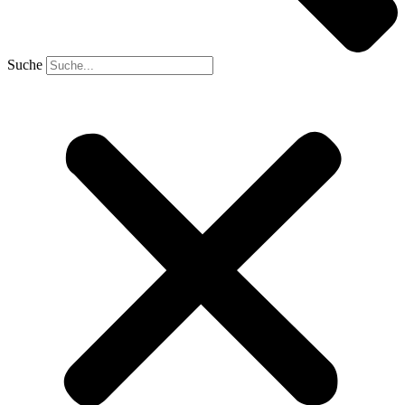
Suche