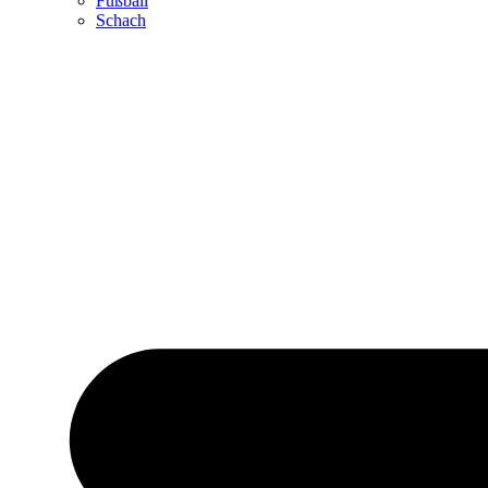
Fußball
Schach