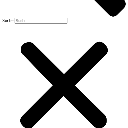
Suche