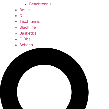
Beachtennis
Boule
Dart
Tischtennis
Slackline
Basketball
Fußball
Schach