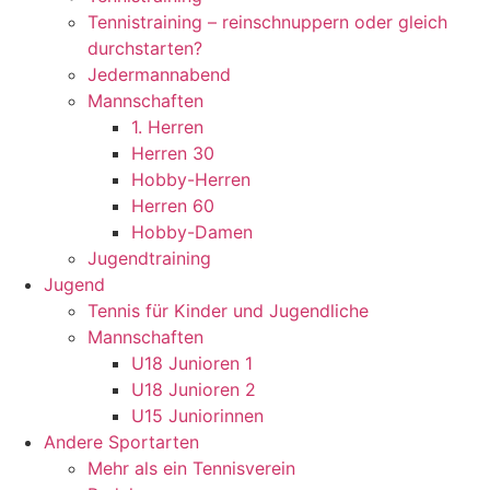
Tennistraining – reinschnuppern oder gleich
durchstarten?
Jedermannabend
Mannschaften
1. Herren
Herren 30
Hobby-Herren
Herren 60
Hobby-Damen
Jugendtraining
Jugend
Tennis für Kinder und Jugendliche
Mannschaften
U18 Junioren 1
U18 Junioren 2
U15 Juniorinnen
Andere Sportarten
Mehr als ein Tennisverein