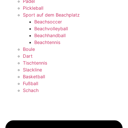
Padel
Pickleball
Sport auf dem Beachplatz
Beachsoccer
Beachvolleyball
Beachhandball
Beachtennis
Boule
Dart
Tischtennis
Slackline
Basketball
Fußball
Schach