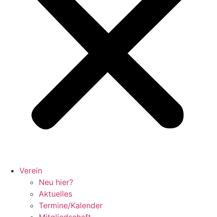
Verein
Neu hier?
Aktuelles
Termine/Kalender