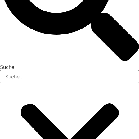
Suche