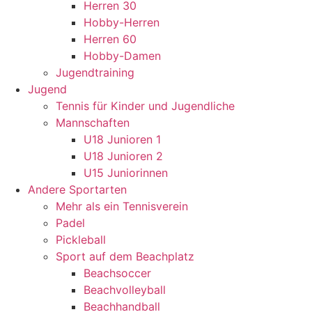
Herren 30
Hobby-Herren
Herren 60
Hobby-Damen
Jugendtraining
Jugend
Tennis für Kinder und Jugendliche
Mannschaften
U18 Junioren 1
U18 Junioren 2
U15 Juniorinnen
Andere Sportarten
Mehr als ein Tennisverein
Padel
Pickleball
Sport auf dem Beachplatz
Beachsoccer
Beachvolleyball
Beachhandball