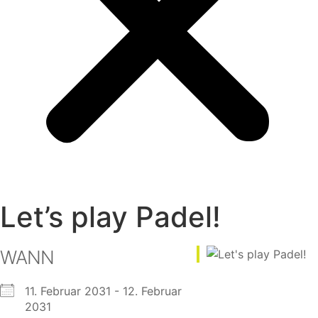
Let’s play Padel!
WANN
11. Februar 2031 - 12. Februar
2031