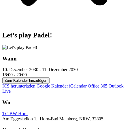
Let’s play Padel!
Wann
10. Dezember 2030 - 11. Dezember 2030
18:00 - 20:00
Zum Kalender hinzufügen
ICS herunterladen
Google Kalender
iCalendar
Office 365
Outlook
Live
Wo
TC BW Horn
Am Eggestadion 1,, Horn-Bad Meinberg, NRW, 32805