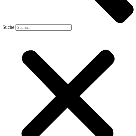
Suche