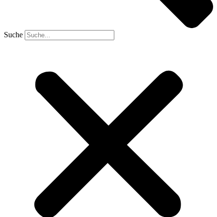
Suche