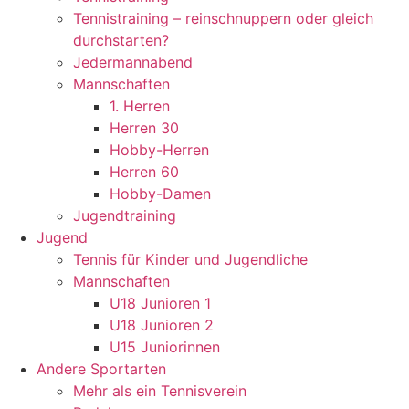
Tennistraining – reinschnuppern oder gleich
durchstarten?
Jedermannabend
Mannschaften
1. Herren
Herren 30
Hobby-Herren
Herren 60
Hobby-Damen
Jugendtraining
Jugend
Tennis für Kinder und Jugendliche
Mannschaften
U18 Junioren 1
U18 Junioren 2
U15 Juniorinnen
Andere Sportarten
Mehr als ein Tennisverein