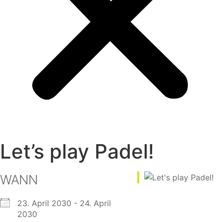
Let’s play Padel!
WANN
23. April 2030 - 24. April
2030