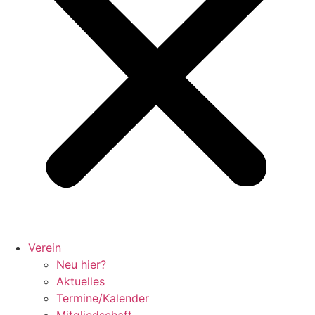
Verein
Neu hier?
Aktuelles
Termine/Kalender