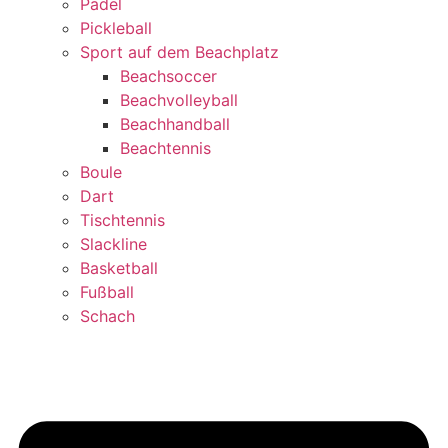
Padel
Pickleball
Sport auf dem Beachplatz
Beachsoccer
Beachvolleyball
Beachhandball
Beachtennis
Boule
Dart
Tischtennis
Slackline
Basketball
Fußball
Schach