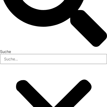
Suche