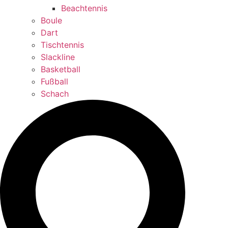
Beachtennis
Boule
Dart
Tischtennis
Slackline
Basketball
Fußball
Schach