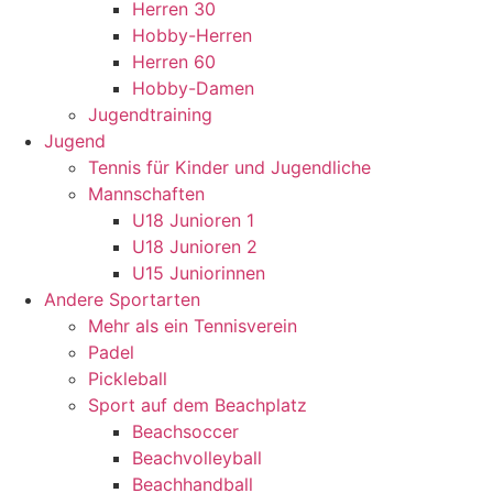
Herren 30
Hobby-Herren
Herren 60
Hobby-Damen
Jugendtraining
Jugend
Tennis für Kinder und Jugendliche
Mannschaften
U18 Junioren 1
U18 Junioren 2
U15 Juniorinnen
Andere Sportarten
Mehr als ein Tennisverein
Padel
Pickleball
Sport auf dem Beachplatz
Beachsoccer
Beachvolleyball
Beachhandball