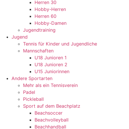
Herren 30
Hobby-Herren
Herren 60
Hobby-Damen
Jugendtraining
Jugend
Tennis für Kinder und Jugendliche
Mannschaften
U18 Junioren 1
U18 Junioren 2
U15 Juniorinnen
Andere Sportarten
Mehr als ein Tennisverein
Padel
Pickleball
Sport auf dem Beachplatz
Beachsoccer
Beachvolleyball
Beachhandball