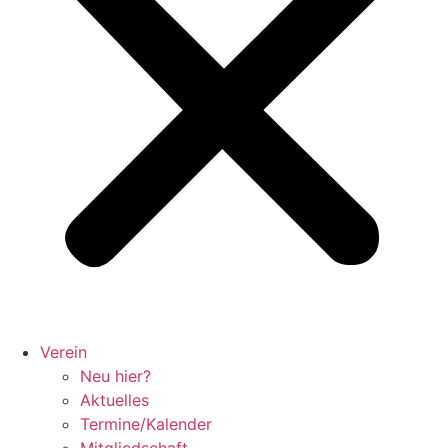
Verein
Neu hier?
Aktuelles
Termine/Kalender