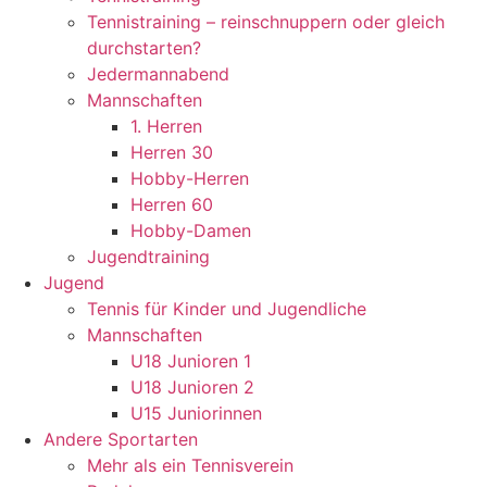
Tennistraining – reinschnuppern oder gleich
durchstarten?
Jedermannabend
Mannschaften
1. Herren
Herren 30
Hobby-Herren
Herren 60
Hobby-Damen
Jugendtraining
Jugend
Tennis für Kinder und Jugendliche
Mannschaften
U18 Junioren 1
U18 Junioren 2
U15 Juniorinnen
Andere Sportarten
Mehr als ein Tennisverein