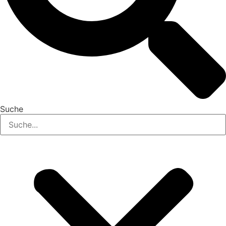
Suche