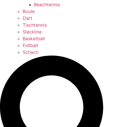
Beachtennis
Boule
Dart
Tischtennis
Slackline
Basketball
Fußball
Schach