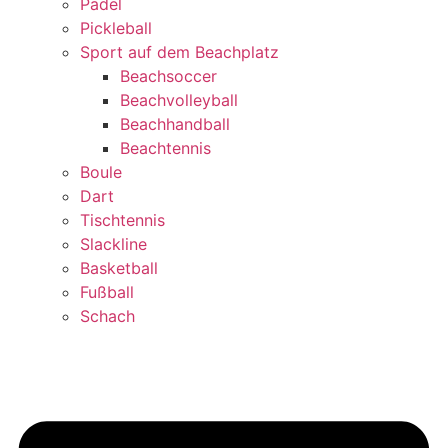
Padel
Pickleball
Sport auf dem Beachplatz
Beachsoccer
Beachvolleyball
Beachhandball
Beachtennis
Boule
Dart
Tischtennis
Slackline
Basketball
Fußball
Schach