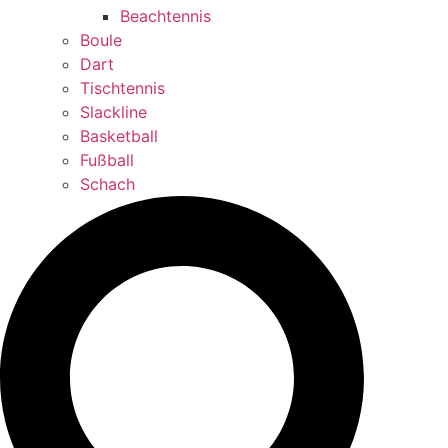
Beachtennis
Boule
Dart
Tischtennis
Slackline
Basketball
Fußball
Schach