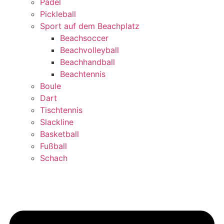
Padel
Pickleball
Sport auf dem Beachplatz
Beachsoccer
Beachvolleyball
Beachhandball
Beachtennis
Boule
Dart
Tischtennis
Slackline
Basketball
Fußball
Schach