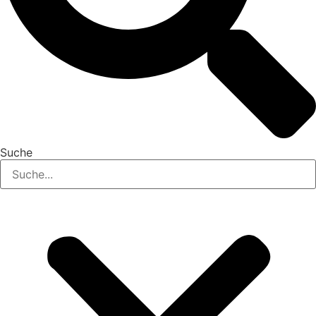
Suche