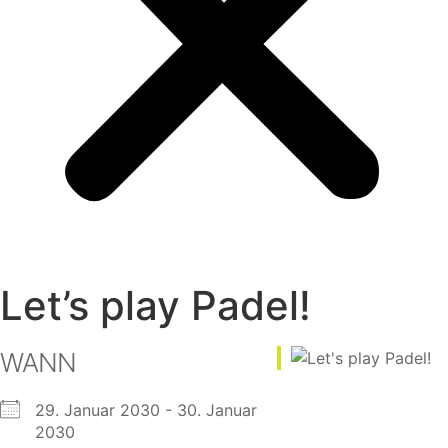
Let’s play Padel!
WANN
29. Januar 2030 - 30. Januar
2030