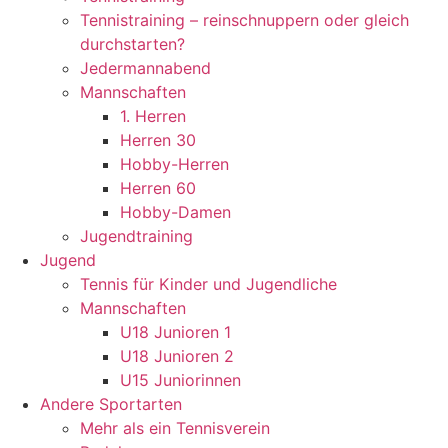
Tennistraining – reinschnuppern oder gleich
durchstarten?
Jedermannabend
Mannschaften
1. Herren
Herren 30
Hobby-Herren
Herren 60
Hobby-Damen
Jugendtraining
Jugend
Tennis für Kinder und Jugendliche
Mannschaften
U18 Junioren 1
U18 Junioren 2
U15 Juniorinnen
Andere Sportarten
Mehr als ein Tennisverein