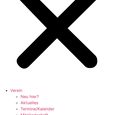
Verein
Neu hier?
Aktuelles
Termine/Kalender