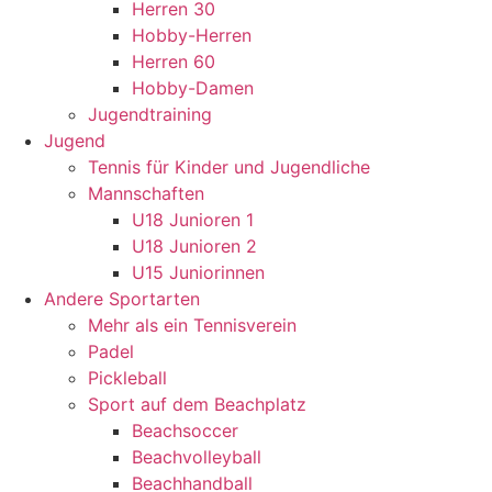
Herren 30
Hobby-Herren
Herren 60
Hobby-Damen
Jugendtraining
Jugend
Tennis für Kinder und Jugendliche
Mannschaften
U18 Junioren 1
U18 Junioren 2
U15 Juniorinnen
Andere Sportarten
Mehr als ein Tennisverein
Padel
Pickleball
Sport auf dem Beachplatz
Beachsoccer
Beachvolleyball
Beachhandball