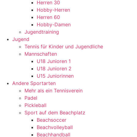
Herren 30
Hobby-Herren
Herren 60
Hobby-Damen
Jugendtraining
Jugend
Tennis für Kinder und Jugendliche
Mannschaften
U18 Junioren 1
U18 Junioren 2
U15 Juniorinnen
Andere Sportarten
Mehr als ein Tennisverein
Padel
Pickleball
Sport auf dem Beachplatz
Beachsoccer
Beachvolleyball
Beachhandball