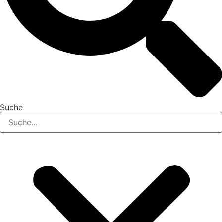
Suche