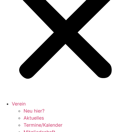
Verein
Neu hier?
Aktuelles
Termine/Kalender