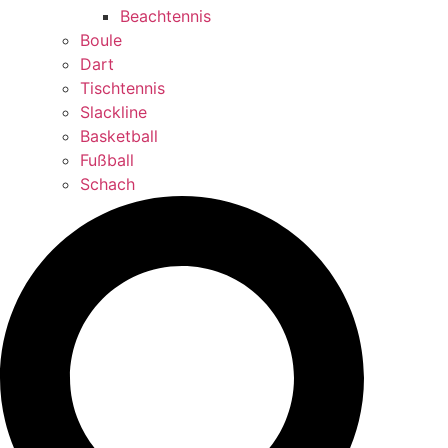
Beachtennis
Boule
Dart
Tischtennis
Slackline
Basketball
Fußball
Schach