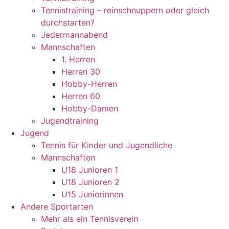
Tennistraining – reinschnuppern oder gleich
durchstarten?
Jedermannabend
Mannschaften
1. Herren
Herren 30
Hobby-Herren
Herren 60
Hobby-Damen
Jugendtraining
Jugend
Tennis für Kinder und Jugendliche
Mannschaften
U18 Junioren 1
U18 Junioren 2
U15 Juniorinnen
Andere Sportarten
Mehr als ein Tennisverein