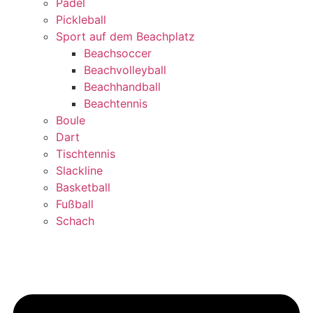
Padel
Pickleball
Sport auf dem Beachplatz
Beachsoccer
Beachvolleyball
Beachhandball
Beachtennis
Boule
Dart
Tischtennis
Slackline
Basketball
Fußball
Schach