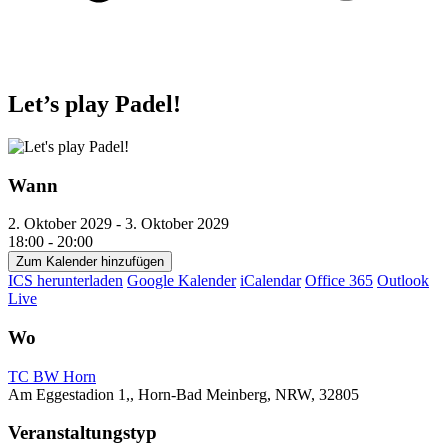
Let’s play Padel!
Wann
2. Oktober 2029 - 3. Oktober 2029
18:00 - 20:00
Zum Kalender hinzufügen
ICS herunterladen
Google Kalender
iCalendar
Office 365
Outlook
Live
Wo
TC BW Horn
Am Eggestadion 1,, Horn-Bad Meinberg, NRW, 32805
Veranstaltungstyp