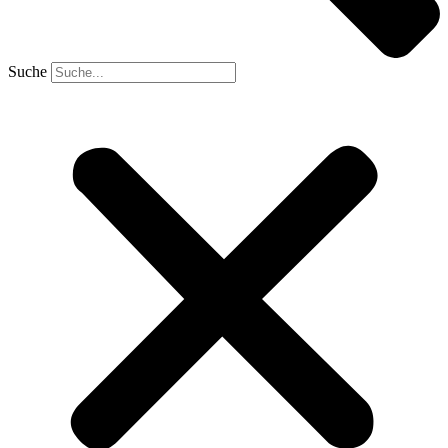
Suche