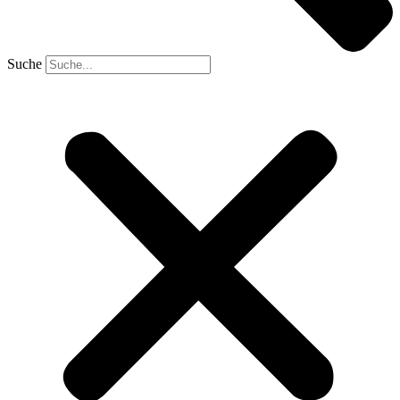
Suche