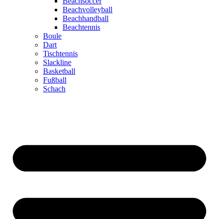
Beachsoccer
Beachvolleyball
Beachhandball
Beachtennis
Boule
Dart
Tischtennis
Slackline
Basketball
Fußball
Schach