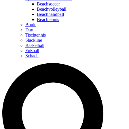
Beachsoccer
Beachvolleyball
Beachhandball
Beachtennis
Boule
Dart
Tischtennis
Slackline
Basketball
Fußball
Schach