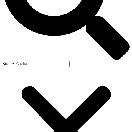
Suche