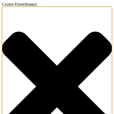
Cookie-Einstellungen