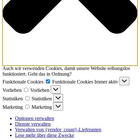
Auch wir verwenden Cookies, damit unsere Website reibungslos
funktioniert. Geht das in Ordnung?
Funktionale Cookies
Funktionale Cookies
Immer aktiv
Vorlieben
Vorlieben
Statistiken
Statistiken
Marketing
Marketing
Optionen verwalten
Dienste verwalten
Verwalten von {vendor_count}-Lieferanten
Lese mehr über diese Zwecke