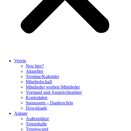
Verein
Neu hier?
Aktuelles
Termine/Kalender
Mitgliedschaft
Mitglieder werben Mitglieder
Vorstand und Ansprechpartner
Kontodaten
Sponsoren – Dankeschön
Downloads
Anlage
Außenplätze
Tennishalle
Tenniswand