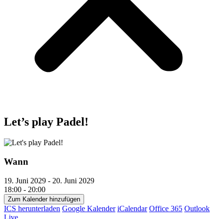
Let’s play Padel!
Wann
19. Juni 2029 - 20. Juni 2029
18:00 - 20:00
Zum Kalender hinzufügen
ICS herunterladen
Google Kalender
iCalendar
Office 365
Outlook
Live