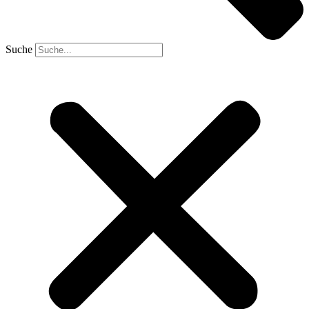
Suche