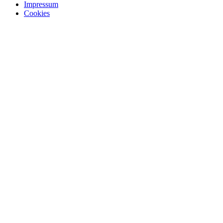
Impressum
Cookies