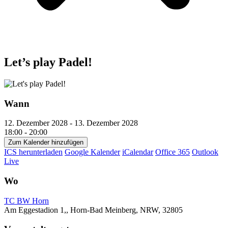
Let’s play Padel!
Wann
12. Dezember 2028 - 13. Dezember 2028
18:00 - 20:00
Zum Kalender hinzufügen
ICS herunterladen
Google Kalender
iCalendar
Office 365
Outlook
Live
Wo
TC BW Horn
Am Eggestadion 1,, Horn-Bad Meinberg, NRW, 32805