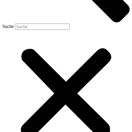
Suche