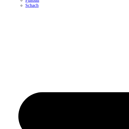
Fußball
Schach