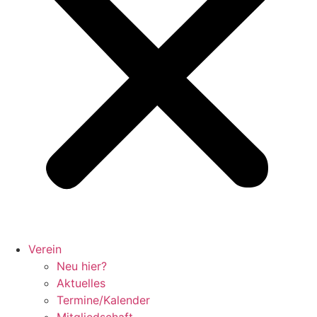
Verein
Neu hier?
Aktuelles
Termine/Kalender