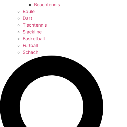
Beachtennis
Boule
Dart
Tischtennis
Slackline
Basketball
Fußball
Schach