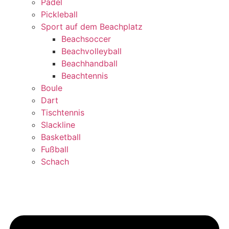
Padel
Pickleball
Sport auf dem Beachplatz
Beachsoccer
Beachvolleyball
Beachhandball
Beachtennis
Boule
Dart
Tischtennis
Slackline
Basketball
Fußball
Schach