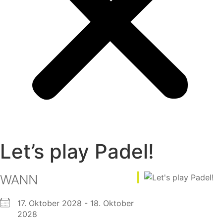
Let’s play Padel!
WANN
17. Oktober 2028 - 18. Oktober
2028