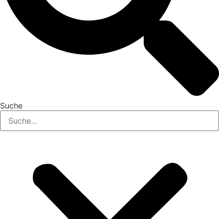
Suche