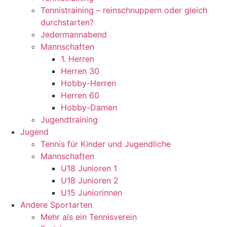
Tennistraining – reinschnuppern oder gleich
durchstarten?
Jedermannabend
Mannschaften
1. Herren
Herren 30
Hobby-Herren
Herren 60
Hobby-Damen
Jugendtraining
Jugend
Tennis für Kinder und Jugendliche
Mannschaften
U18 Junioren 1
U18 Junioren 2
U15 Juniorinnen
Andere Sportarten
Mehr als ein Tennisverein