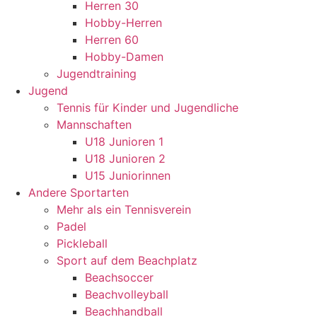
Herren 30
Hobby-Herren
Herren 60
Hobby-Damen
Jugendtraining
Jugend
Tennis für Kinder und Jugendliche
Mannschaften
U18 Junioren 1
U18 Junioren 2
U15 Juniorinnen
Andere Sportarten
Mehr als ein Tennisverein
Padel
Pickleball
Sport auf dem Beachplatz
Beachsoccer
Beachvolleyball
Beachhandball