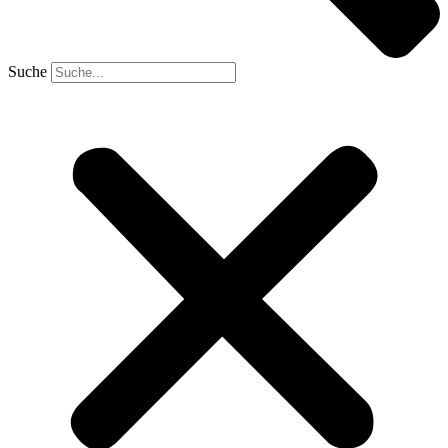
Suche