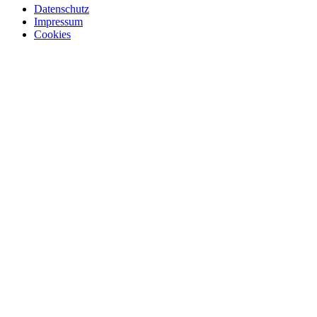
Datenschutz
Impressum
Cookies