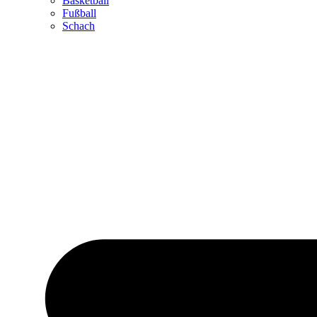
Basketball
Fußball
Schach