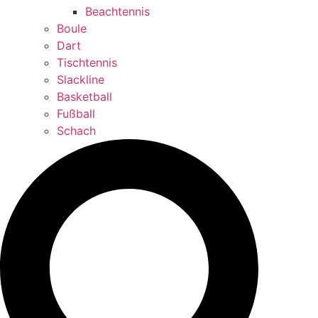
Beachtennis
Boule
Dart
Tischtennis
Slackline
Basketball
Fußball
Schach