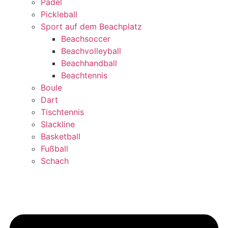
Padel
Pickleball
Sport auf dem Beachplatz
Beachsoccer
Beachvolleyball
Beachhandball
Beachtennis
Boule
Dart
Tischtennis
Slackline
Basketball
Fußball
Schach