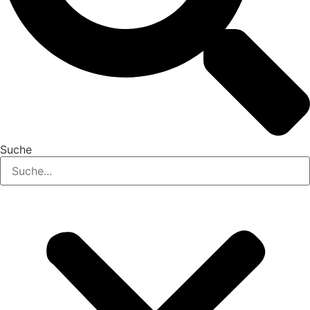
Suche