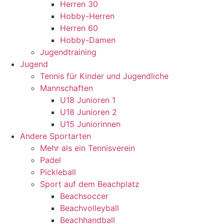
Herren 30
Hobby-Herren
Herren 60
Hobby-Damen
Jugendtraining
Jugend
Tennis für Kinder und Jugendliche
Mannschaften
U18 Junioren 1
U18 Junioren 2
U15 Juniorinnen
Andere Sportarten
Mehr als ein Tennisverein
Padel
Pickleball
Sport auf dem Beachplatz
Beachsoccer
Beachvolleyball
Beachhandball