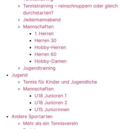
Tennistraining – reinschnuppern oder gleich
durchstarten?
Jedermannabend
Mannschaften
1. Herren
Herren 30
Hobby-Herren
Herren 60
Hobby-Damen
Jugendtraining
Jugend
Tennis für Kinder und Jugendliche
Mannschaften
U18 Junioren 1
U18 Junioren 2
U15 Juniorinnen
Andere Sportarten
Mehr als ein Tennisverein