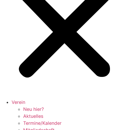
Verein
Neu hier?
Aktuelles
Termine/Kalender