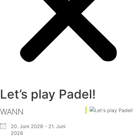
Let’s play Padel!
WANN
20. Juni 2028 - 21. Juni
2028