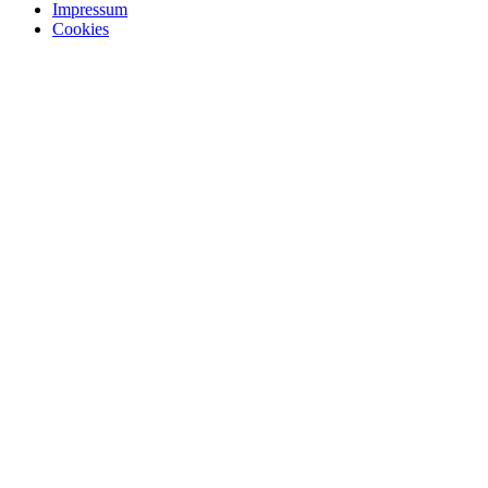
Impressum
Cookies