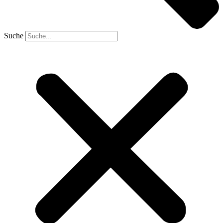
Suche