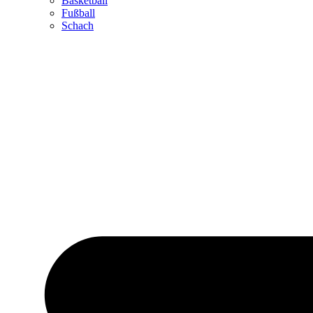
Basketball
Fußball
Schach