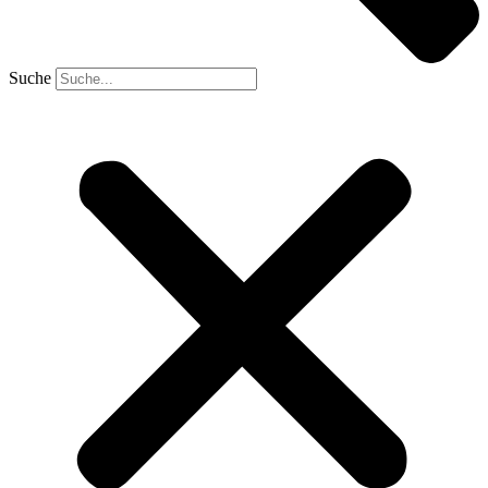
Suche