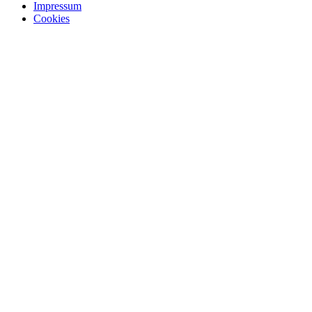
Impressum
Cookies