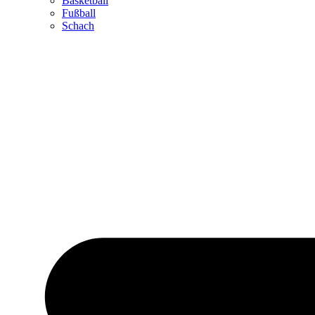
Basketball
Fußball
Schach