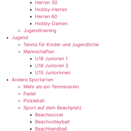
Herren 30
Hobby-Herren
Herren 60
Hobby-Damen
Jugendtraining
Jugend
Tennis für Kinder und Jugendliche
Mannschaften
U18 Junioren 1
U18 Junioren 2
U15 Juniorinnen
Andere Sportarten
Mehr als ein Tennisverein
Padel
Pickleball
Sport auf dem Beachplatz
Beachsoccer
Beachvolleyball
Beachhandball