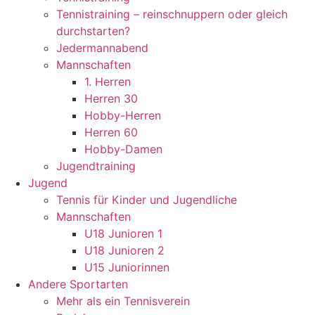
Tennistraining – reinschnuppern oder gleich
durchstarten?
Jedermannabend
Mannschaften
1. Herren
Herren 30
Hobby-Herren
Herren 60
Hobby-Damen
Jugendtraining
Jugend
Tennis für Kinder und Jugendliche
Mannschaften
U18 Junioren 1
U18 Junioren 2
U15 Juniorinnen
Andere Sportarten
Mehr als ein Tennisverein