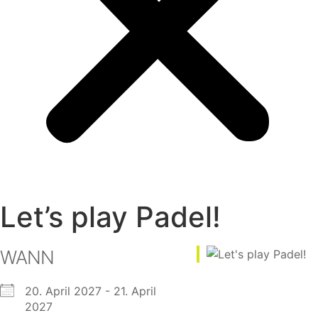
Let’s play Padel!
WANN
20. April 2027 - 21. April
2027