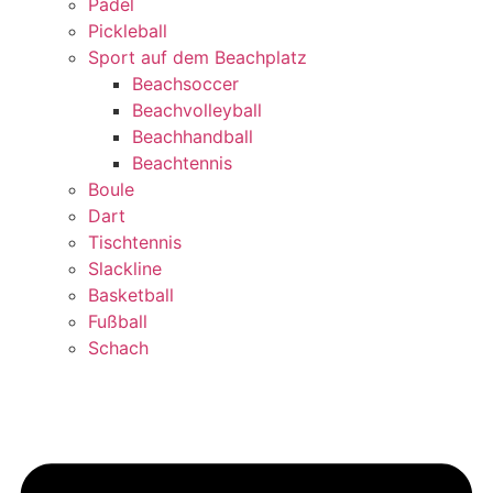
Padel
Pickleball
Sport auf dem Beachplatz
Beachsoccer
Beachvolleyball
Beachhandball
Beachtennis
Boule
Dart
Tischtennis
Slackline
Basketball
Fußball
Schach