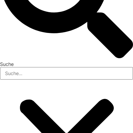
Suche