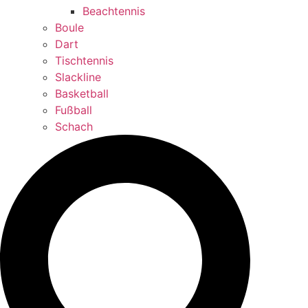
Beachtennis
Boule
Dart
Tischtennis
Slackline
Basketball
Fußball
Schach