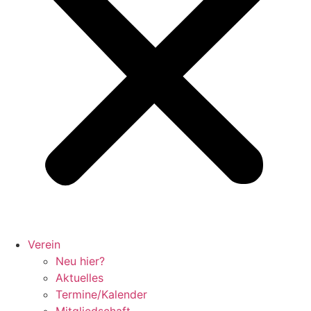
Verein
Neu hier?
Aktuelles
Termine/Kalender