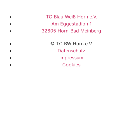
TC Blau-Weiß Horn e.V.
Am Eggestadion 1
32805 Horn-Bad Meinberg
© TC BW Horn e.V.
Datenschutz
Impressum
Cookies