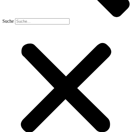
Suche