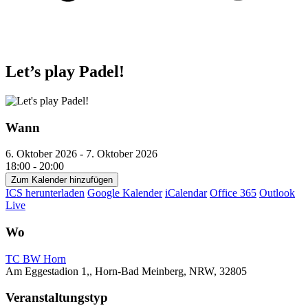
Let’s play Padel!
Wann
6. Oktober 2026 - 7. Oktober 2026
18:00 - 20:00
Zum Kalender hinzufügen
ICS herunterladen
Google Kalender
iCalendar
Office 365
Outlook
Live
Wo
TC BW Horn
Am Eggestadion 1,, Horn-Bad Meinberg, NRW, 32805
Veranstaltungstyp