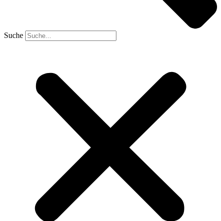
Suche