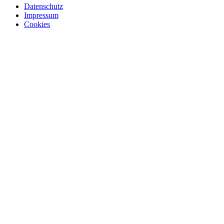
Datenschutz
Impressum
Cookies