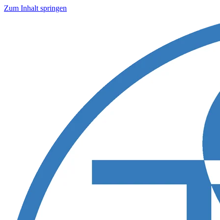
Zum Inhalt springen