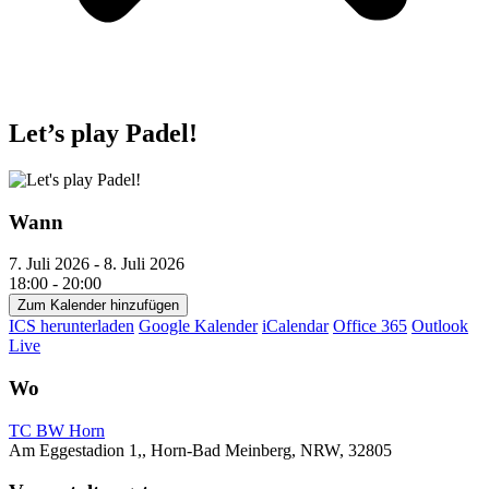
Let’s play Padel!
Wann
7. Juli 2026 - 8. Juli 2026
18:00 - 20:00
Zum Kalender hinzufügen
ICS herunterladen
Google Kalender
iCalendar
Office 365
Outlook
Live
Wo
TC BW Horn
Am Eggestadion 1,, Horn-Bad Meinberg, NRW, 32805