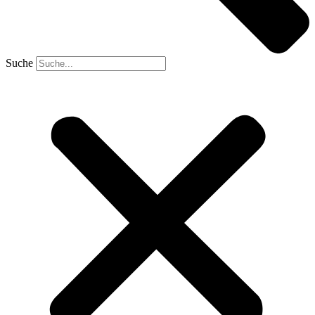
Suche