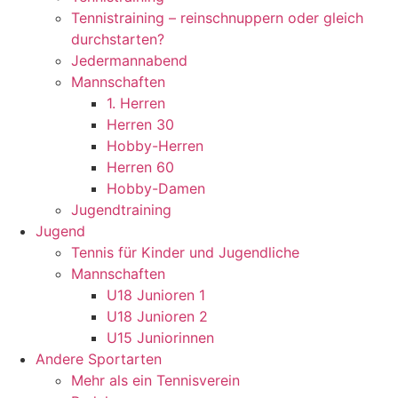
Tennistraining – reinschnuppern oder gleich
durchstarten?
Jedermannabend
Mannschaften
1. Herren
Herren 30
Hobby-Herren
Herren 60
Hobby-Damen
Jugendtraining
Jugend
Tennis für Kinder und Jugendliche
Mannschaften
U18 Junioren 1
U18 Junioren 2
U15 Juniorinnen
Andere Sportarten
Mehr als ein Tennisverein