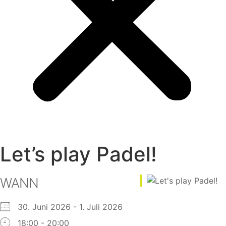
Let’s play Padel!
WANN
30. Juni 2026 - 1. Juli 2026
18:00 - 20:00