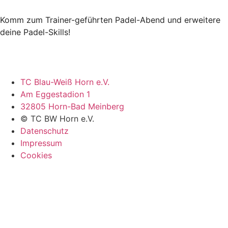
Komm zum Trainer-geführten Padel-Abend und erweitere
deine Padel-Skills!
TC Blau-Weiß Horn e.V.
Am Eggestadion 1
32805 Horn-Bad Meinberg
© TC BW Horn e.V.
Datenschutz
Impressum
Cookies