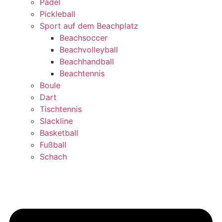
Padel
Pickleball
Sport auf dem Beachplatz
Beachsoccer
Beachvolleyball
Beachhandball
Beachtennis
Boule
Dart
Tischtennis
Slackline
Basketball
Fußball
Schach