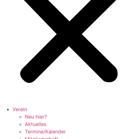
Verein
Neu hier?
Aktuelles
Termine/Kalender