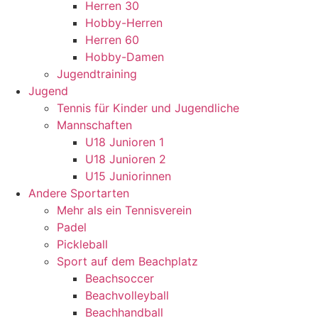
Herren 30
Hobby-Herren
Herren 60
Hobby-Damen
Jugendtraining
Jugend
Tennis für Kinder und Jugendliche
Mannschaften
U18 Junioren 1
U18 Junioren 2
U15 Juniorinnen
Andere Sportarten
Mehr als ein Tennisverein
Padel
Pickleball
Sport auf dem Beachplatz
Beachsoccer
Beachvolleyball
Beachhandball