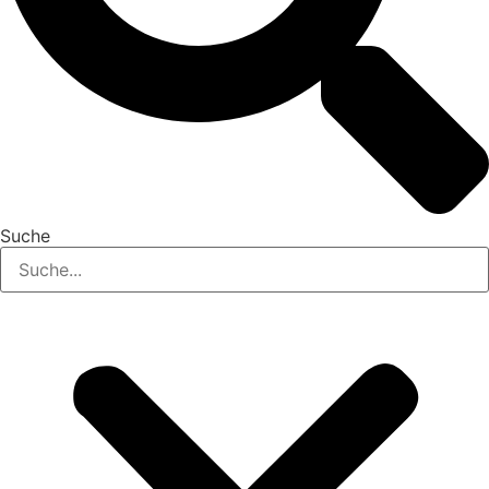
Suche