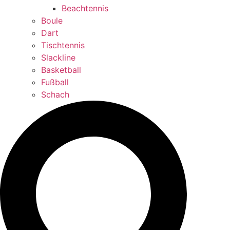
Beachtennis
Boule
Dart
Tischtennis
Slackline
Basketball
Fußball
Schach